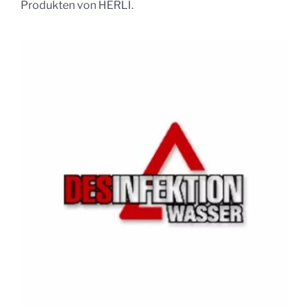
Produkten von HERLI.