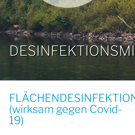
DESINFEKTIONSM
FLÄCHENDESINFEKTIO
(wirksam gegen Covid-
19)