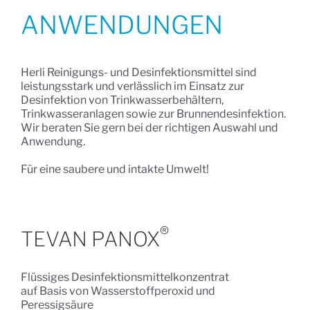
ANWENDUNGEN
Herli Reinigungs- und Desinfektionsmittel sind
leistungsstark und verlässlich im Einsatz zur
Desinfektion von Trinkwasserbehältern,
Trinkwasseranlagen sowie zur Brunnendesinfektion.
Wir beraten Sie gern bei der richtigen Auswahl und
Anwendung.
Für eine saubere und intakte Umwelt!
®
TEVAN PANOX
Flüssiges Desinfektionsmittelkonzentrat
auf Basis von Wasserstoffperoxid und
Peressigsäure