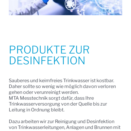
PRODUKTE ZUR
DESINFEKTION
Sauberes und keimfreies Trinkwasser ist kostbar.
Daher sollte so wenig wie möglich davon verloren
gehen oder verunreinigt werden.
MTA Messtechnik sorgt dafür, dass Ihre
Trinkwasserversorgung von der Quelle bis zur
Leitung in Ordnung bleibt.
Dazu arbeiten wir zur Reinigung und Desinfektion
von Trinkwasserleitungen, Anlagen und Brunnen mit