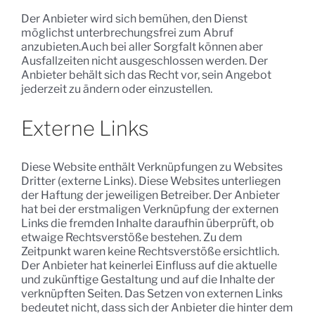
Der Anbieter wird sich bemühen, den Dienst
möglichst unterbrechungsfrei zum Abruf
anzubieten.Auch bei aller Sorgfalt können aber
Ausfallzeiten nicht ausgeschlossen werden. Der
Anbieter behält sich das Recht vor, sein Angebot
jederzeit zu ändern oder einzustellen.
Externe Links
Diese Website enthält Verknüpfungen zu Websites
Dritter (externe Links). Diese Websites unterliegen
der Haftung der jeweiligen Betreiber. Der Anbieter
hat bei der erstmaligen Verknüpfung der externen
Links die fremden Inhalte daraufhin überprüft, ob
etwaige Rechtsverstöße bestehen. Zu dem
Zeitpunkt waren keine Rechtsverstöße ersichtlich.
Der Anbieter hat keinerlei Einfluss auf die aktuelle
und zukünftige Gestaltung und auf die Inhalte der
verknüpften Seiten. Das Setzen von externen Links
bedeutet nicht, dass sich der Anbieter die hinter dem