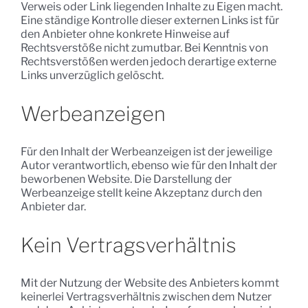
Verweis oder Link liegenden Inhalte zu Eigen macht.
Eine ständige Kontrolle dieser externen Links ist für
den Anbieter ohne konkrete Hinweise auf
Rechtsverstöße nicht zumutbar. Bei Kenntnis von
Rechtsverstößen werden jedoch derartige externe
Links unverzüglich gelöscht.
Werbeanzeigen
Für den Inhalt der Werbeanzeigen ist der jeweilige
Autor verantwortlich, ebenso wie für den Inhalt der
beworbenen Website. Die Darstellung der
Werbeanzeige stellt keine Akzeptanz durch den
Anbieter dar.
Kein Vertragsverhältnis
Mit der Nutzung der Website des Anbieters kommt
keinerlei Vertragsverhältnis zwischen dem Nutzer