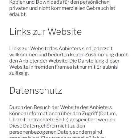
Kopien und Downloads für den persönlichen,
privaten und nicht kommerziellen Gebrauch ist
erlaubt.
Links zur Website
Links zur Websitedes Anbieters sind jederzeit
willkommen und bedürfen keiner Zustimmung durch
den Anbieter der Website. Die Darstellung dieser
Website in fremden Frames ist nur mit Erlaubnis
zulässig.
Datenschutz
Durch den Besuch der Website des Anbieters
können Informationen über den Zugriff (Datum,
Uhrzeit, betrachtete Seite) gespeichert werden.
Diese Daten gehören nicht zu den
personenbezogenen Daten, sondern sind