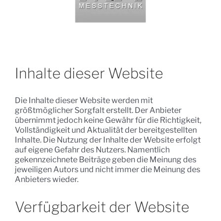
Inhalte dieser Website
Die Inhalte dieser Website werden mit
größtmöglicher Sorgfalt erstellt. Der Anbieter
übernimmt jedoch keine Gewähr für die Richtigkeit,
Vollständigkeit und Aktualität der bereitgestellten
Inhalte. Die Nutzung der Inhalte der Website erfolgt
auf eigene Gefahr des Nutzers. Namentlich
gekennzeichnete Beiträge geben die Meinung des
jeweiligen Autors und nicht immer die Meinung des
Anbieters wieder.
Verfügbarkeit der Website