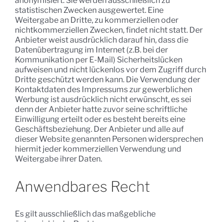
anonymisiert. Sie werden ausschließlich zu
statistischen Zwecken ausgewertet. Eine
Weitergabe an Dritte, zu kommerziellen oder
nichtkommerziellen Zwecken, findet nicht statt. Der
Anbieter weist ausdrücklich darauf hin, dass die
Datenübertragung im Internet (z.B. bei der
Kommunikation per E-Mail) Sicherheitslücken
aufweisen und nicht lückenlos vor dem Zugriff durch
Dritte geschützt werden kann. Die Verwendung der
Kontaktdaten des Impressums zur gewerblichen
Werbung ist ausdrücklich nicht erwünscht, es sei
denn der Anbieter hatte zuvor seine schriftliche
Einwilligung erteilt oder es besteht bereits eine
Geschäftsbeziehung. Der Anbieter und alle auf
dieser Website genannten Personen widersprechen
hiermit jeder kommerziellen Verwendung und
Weitergabe ihrer Daten.
Anwendbares Recht
Es gilt ausschließlich das maßgebliche