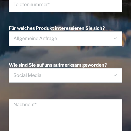
Für welches Produkt interessieren Sie sich?

Wie sind Sie auf uns aufmerksam geworden?
