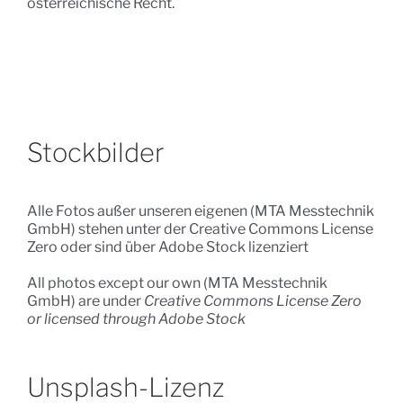
österreichische Recht.
Stockbilder
Alle Fotos außer unseren eigenen (MTA Messtechnik
GmbH) stehen unter der Creative Commons License
Zero oder sind über Adobe Stock lizenziert
All photos except our own (MTA Messtechnik
GmbH) are under
Creative Commons License Zero
or licensed through Adobe Stock
Unsplash-Lizenz