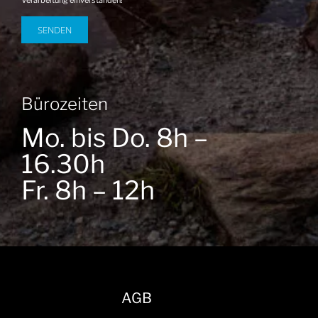
Bürozeiten
Mo. bis Do. 8h –
16.30h
Fr. 8h – 12h
AGB