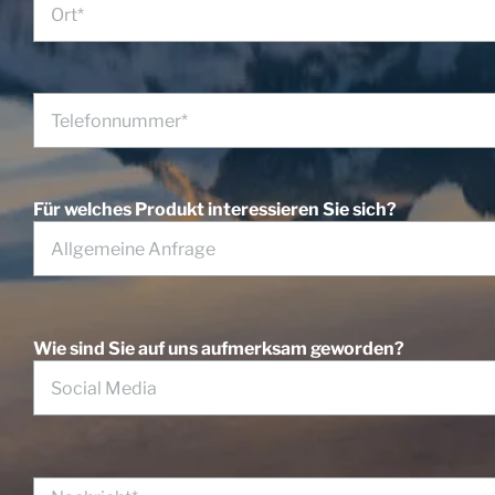
Für welches Produkt interessieren Sie sich?
Wie sind Sie auf uns aufmerksam geworden?