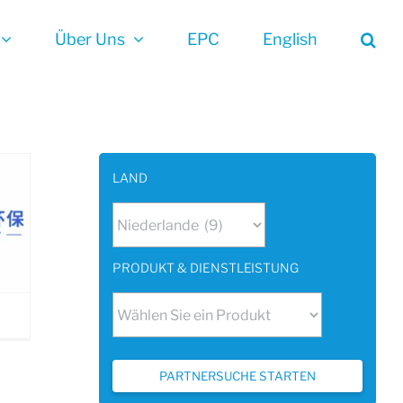
Über Uns
EPC
English
LAND
PRODUKT & DIENSTLEISTUNG