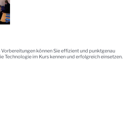
 Vorbereitungen können Sie effizient und punktgenau
ie Technologie im Kurs kennen und erfolgreich einsetzen.