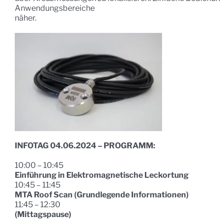
Anwendungsbereiche
näher.
INFOTAG 04.06.2024 – PROGRAMM:
10:00 – 10:45
Einführung in Elektromagnetische Leckortung
10:45 – 11:45
MTA Roof Scan (Grundlegende Informationen)
11:45 – 12:30
(Mittagspause)