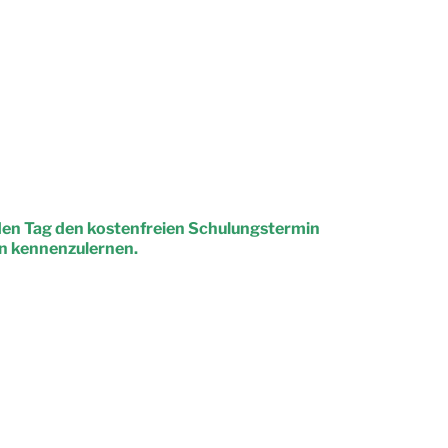
nden Tag den kostenfreien Schulungstermin
en kennenzulernen.