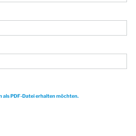
en als PDF-Datei erhalten möchten.