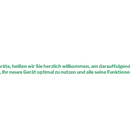
eräte, heißen wir Sie herzlich willkommen, am darauffolge
Ihr neues Gerät optimal zu nutzen und alle seine Funktion