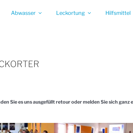
Abwasser
Leckortung
Hilfsmittel
ECKORTER
den Sie es uns ausgefüllt retour oder melden Sie sich ganz