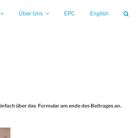
Über Uns
EPC
English
 einfach über das Formular am ende des Beitrages an.