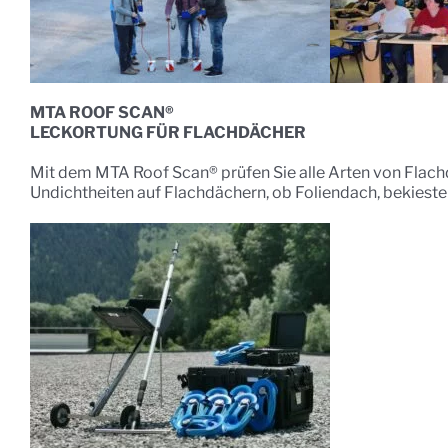
MTA ROOF SCAN®
LECKORTUNG FÜR FLACHDÄCHER
Mit dem MTA Roof Scan® prüfen Sie alle Arten von Flach
Undichtheiten auf Flachdächern, ob Foliendach, bekieste