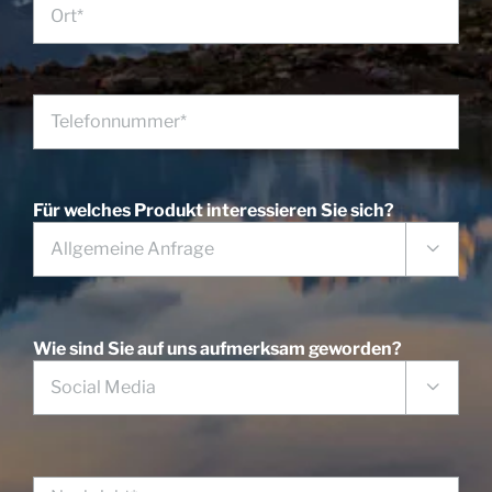
Für welches Produkt interessieren Sie sich?

Wie sind Sie auf uns aufmerksam geworden?
