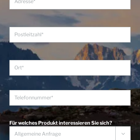
Für welches Produkt interessieren Sie sich?
