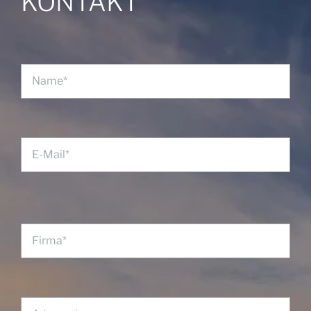
KONTAKT